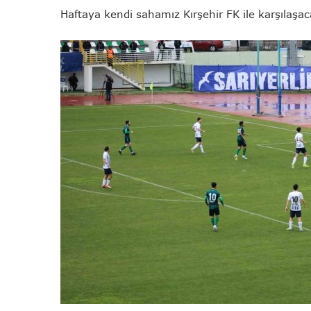
Haftaya kendi sahamız Kırşehir FK ile karşılaşac