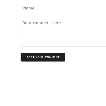
POST YOUR COMMENT