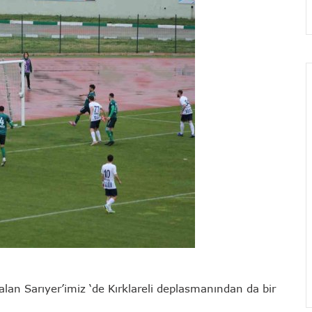
 alan Sarıyer’imiz ‘de Kırklareli deplasmanından da bir