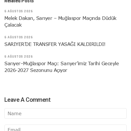
Related Posts
6 AĞUSTOS 2026
Melek Dakan, Sarıyer – Muğlaspor Maçında Düdük
Çalacak
6 AĞUSTOS 2026
SARIYER’DE TRANSFER YASAĞI KALDIRILDI!
6 AĞUSTOS 2026
Sarıyer–Muğlaspor Maçı: Sarıyer’imiz Tarihi Geceyle
2026-2027 Sezonunu Açıyor
Leave A Comment