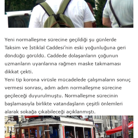
Yeni normalleşme sürecine geçildiği şu günlerde
Taksim ve İstiklal Caddesi’nin eski yoğunluğuna geri
döndüğü görüldü. Caddede dolaşanların çoğunun
uzmanların uyarılarına rağmen maske takmaması
dikkat çekti.
Yeni tip korona virüsle mücadelede çalışmaların sonuç
vermesi sonrası, adım adım normalleşme sürecine
geçileceği duyurulmuştu. Normalleşme sürecinin
başlamasıyla birlikte vatandaşların çeşitli önlemleri
alarak sokağa çıkabileceği açıklanmıştı.