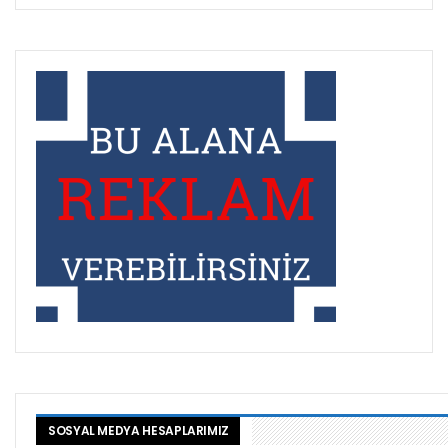
SOSYAL MEDYA HESAPLARIMIZ