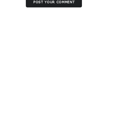
POST YOUR COMMENT