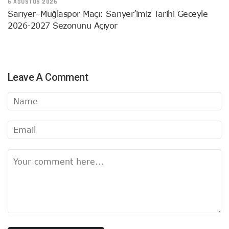
6 AĞUSTOS 2026
Sarıyer–Muğlaspor Maçı: Sarıyer’imiz Tarihi Geceyle
2026-2027 Sezonunu Açıyor
Leave A Comment