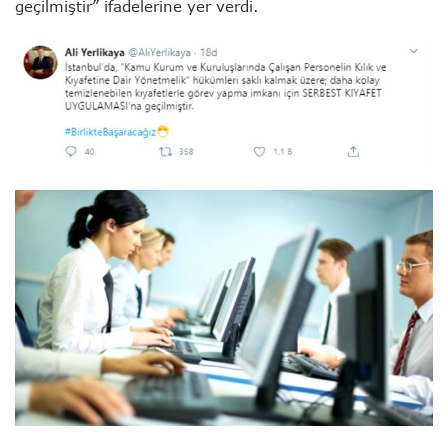
geçilmiştir” ifadelerine yer verdi.