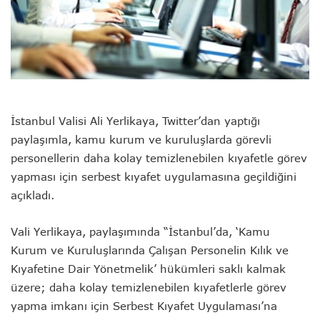
İstanbul Valisi Ali Yerlikaya, Twitter’dan yaptığı
paylaşımla, kamu kurum ve kuruluşlarda görevli
personellerin daha kolay temizlenebilen kıyafetle görev
yapması için serbest kıyafet uygulamasına geçildiğini
açıkladı.
Vali Yerlikaya, paylaşımında “İstanbul’da, ‘Kamu
Kurum ve Kuruluşlarında Çalışan Personelin Kılık ve
Kıyafetine Dair Yönetmelik’ hükümleri saklı kalmak
üzere; daha kolay temizlenebilen kıyafetlerle görev
yapma imkanı için Serbest Kıyafet Uygulaması’na