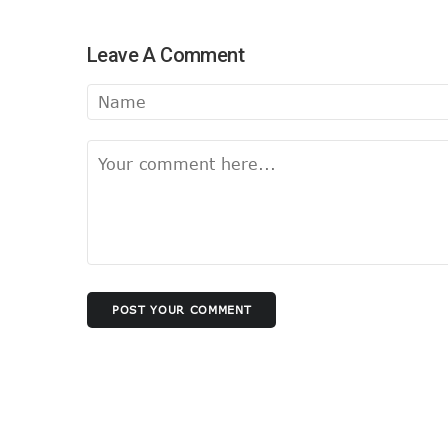
Leave A Comment
POST YOUR COMMENT