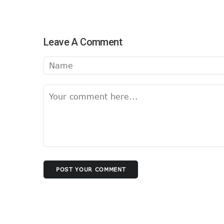
Leave A Comment
POST YOUR COMMENT