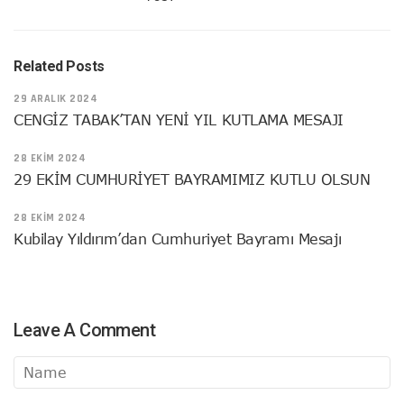
Related Posts
29 ARALIK 2024
CENGİZ TABAK’TAN YENİ YIL KUTLAMA MESAJI
28 EKIM 2024
29 EKİM CUMHURİYET BAYRAMIMIZ KUTLU OLSUN
28 EKIM 2024
Kubilay Yıldırım’dan Cumhuriyet Bayramı Mesajı
Leave A Comment