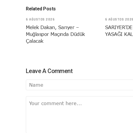
Related Posts
6 AĞUSTOS 2026
6 AĞUSTOS 202
Melek Dakan, Sarıyer –
SARIYER’DE
Muğlaspor Maçında Düdük
YASAĞI KAL
Çalacak
Leave A Comment