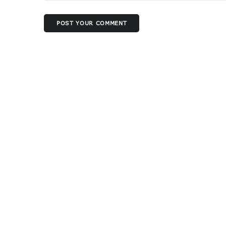
POST YOUR COMMENT