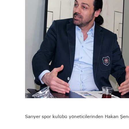
Sarıyer spor kulübü yöneticilerinden Hakan Şe