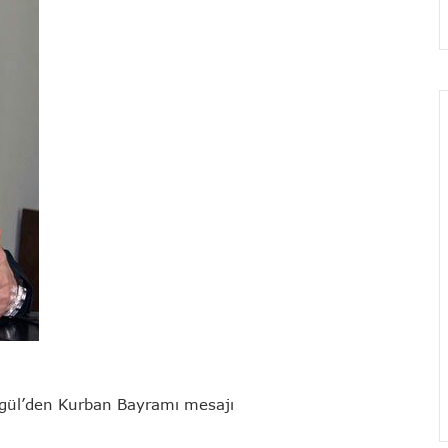
ngül’den Kurban Bayramı mesajı