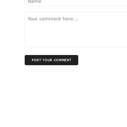
POST YOUR COMMENT