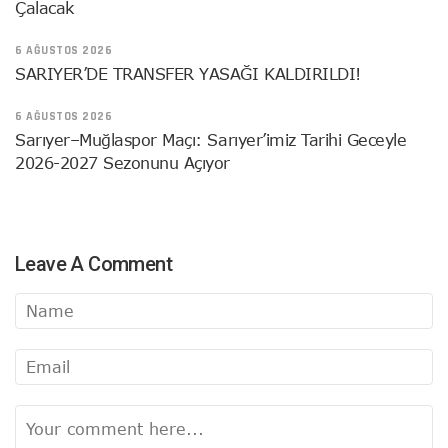
Çalacak
6 AĞUSTOS 2026
SARIYER’DE TRANSFER YASAĞI KALDIRILDI!
6 AĞUSTOS 2026
Sarıyer–Muğlaspor Maçı: Sarıyer’imiz Tarihi Geceyle
2026-2027 Sezonunu Açıyor
Leave A Comment