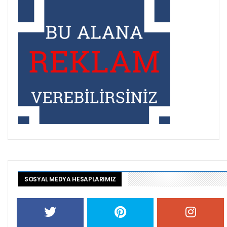
SOSYAL MEDYA HESAPLARIMIZ