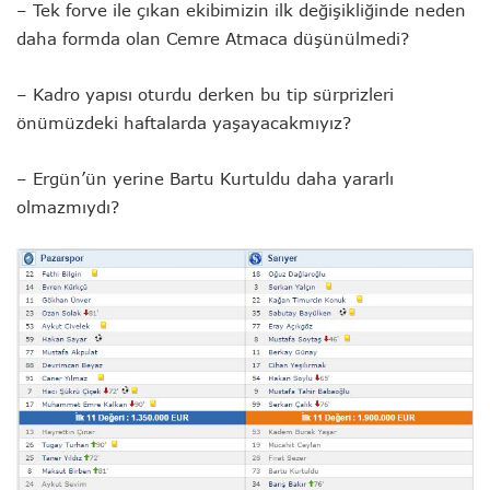
– Tek forve ile çıkan ekibimizin ilk değişikliğinde neden
daha formda olan Cemre Atmaca düşünülmedi?
– Kadro yapısı oturdu derken bu tip sürprizleri
önümüzdeki haftalarda yaşayacakmıyız?
– Ergün’ün yerine Bartu Kurtuldu daha yararlı
olmazmıydı?