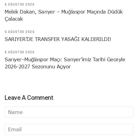
6 AĞUSTOS 2026
Melek Dakan, Sarıyer – Muğlaspor Maçında Düdük
Çalacak
6 AĞUSTOS 2026
SARIYER’DE TRANSFER YASAĞI KALDIRILDI!
6 AĞUSTOS 2026
Sarıyer–Muğlaspor Maçı: Sarıyer’imiz Tarihi Geceyle
2026-2027 Sezonunu Açıyor
Leave A Comment