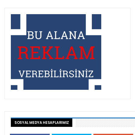
SOSYAL MEDYA HESAPLARIMIZ