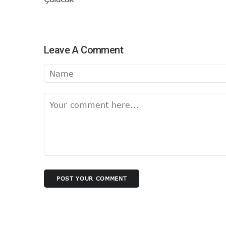
Leave A Comment
POST YOUR COMMENT