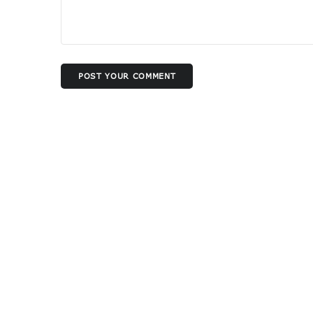
POST YOUR COMMENT