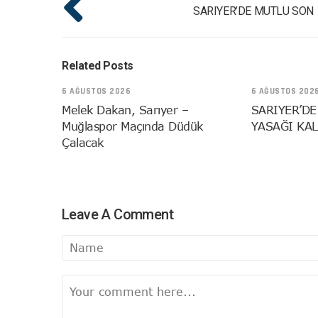
SARIYER’DE MUTLU SON
Related Posts
6 AĞUSTOS 2026
6 AĞUSTOS 202
Melek Dakan, Sarıyer –
SARIYER’DE
Muğlaspor Maçında Düdük
YASAĞI KAL
Çalacak
Leave A Comment