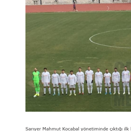
Sarıyer Mahmut Kocabal yönetiminde çıktığı il