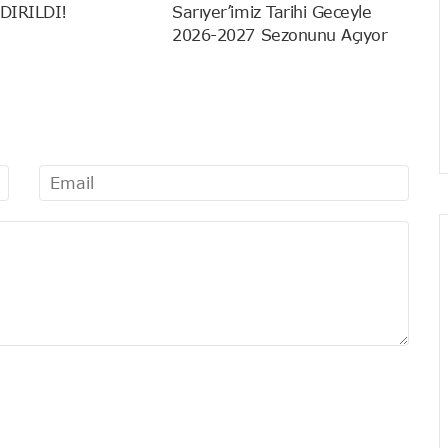
DIRILDI!
Sarıyer’imiz Tarihi Geceyle
2026-2027 Sezonunu Açıyor