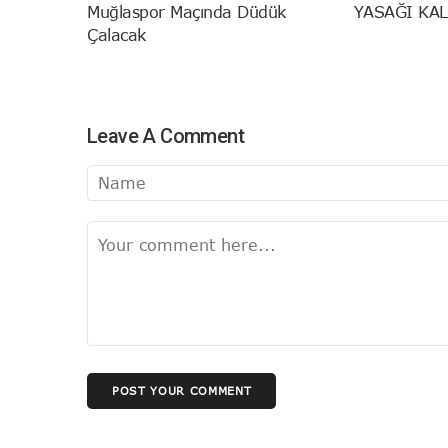
Muğlaspor Maçında Düdük
YASAĞI KAL
Çalacak
Leave A Comment
POST YOUR COMMENT