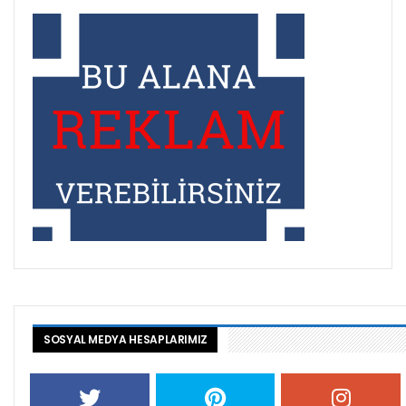
SOSYAL MEDYA HESAPLARIMIZ