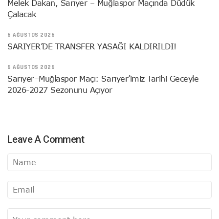
Melek Dakan, Sarıyer – Muğlaspor Maçında Düdük
Çalacak
6 AĞUSTOS 2026
SARIYER’DE TRANSFER YASAĞI KALDIRILDI!
6 AĞUSTOS 2026
Sarıyer–Muğlaspor Maçı: Sarıyer’imiz Tarihi Geceyle
2026-2027 Sezonunu Açıyor
Leave A Comment