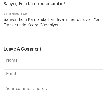
Sarıyer, Bolu Kampını Tamamladı!
24 TEMMUZ 2026
Sarıyer, Bolu Kampında Hazırlıklarını Sürdürüyor! Yeni
Transferlerle Kadro Güçleniyor
Leave A Comment