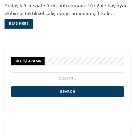
Yaklaşık 1.5 saat süren antrenmana 5’e 2 ile başlayan
ekibimiz taktiksel çalışmanın ardından çift kale...
READ MORE
SİTE İÇİ ARAMA
SEARCH