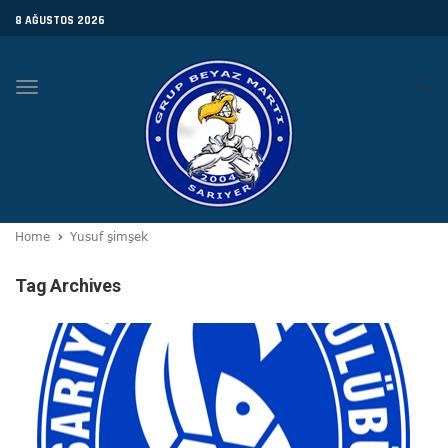
8 AĞUSTOS 2026
Toggle
navigation
Home
Yusuf şimşek
Tag Archives