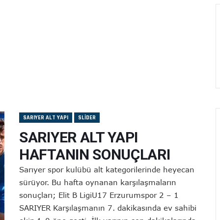
SARIYER ALT YAPI
SLIDER
SARIYER ALT YAPI
HAFTANIN SONUÇLARI
Sarıyer spor kulübü alt kategorilerinde heyecan
sürüyor. Bu hafta oynanan karşılaşmaların
sonuçları; Elit B LigiU17 Erzurumspor 2 – 1
SARIYER Karşılaşmanın 7. dakikasında ev sahibi