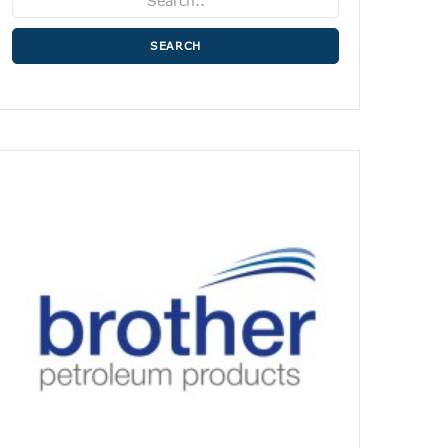
SEARCH