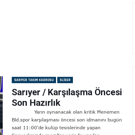
SARIYER TAKIM KADROSU
SLIDER
Sarıyer / Karşılaşma Öncesi
Son Hazırlık
Yarın oynanacak olan kritik Menemen
Bld.spor karşılaşması öncesi son idmanını bugün
saat 11:00'de kulüp tesislerinde yapan