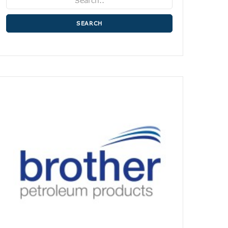
SEARCH