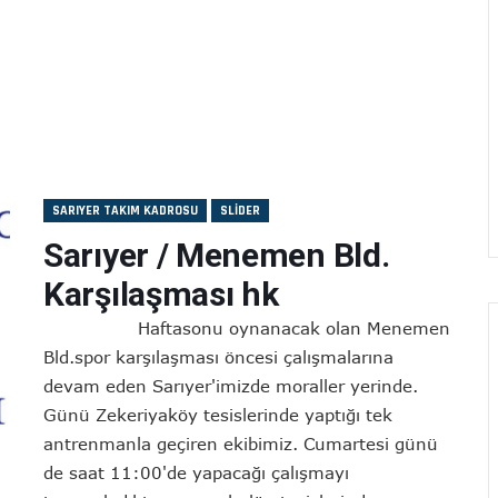
SARIYER TAKIM KADROSU
SLIDER
Sarıyer / Menemen Bld.
Karşılaşması hk
Haftasonu oynanacak olan Menemen
Bld.spor karşılaşması öncesi çalışmalarına
devam eden Sarıyer'imizde moraller yerinde.
Günü Zekeriyaköy tesislerinde yaptığı tek
antrenmanla geçiren ekibimiz. Cumartesi günü
de saat 11:00'de yapacağı çalışmayı