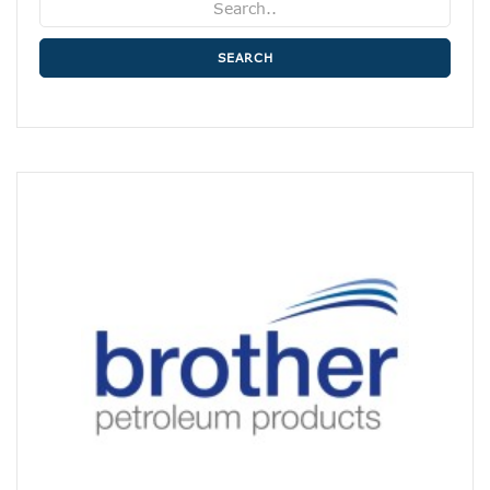
SEARCH