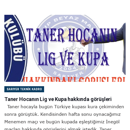
SARIYER TEKNIK KADRO
Taner Hocanın Lig ve Kupa hakkında görüşleri
Taner hocayla bugün Türkiye kupası kura çekiminden
sonra görüştük. Kendisinden hafta sonu oynacağımız
Menemen maçı ve bugün kupada eşleştiğimiz İnegöl
maçları hakkında görüşlerini almak istedik. Taner