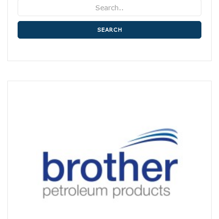
SEARCH