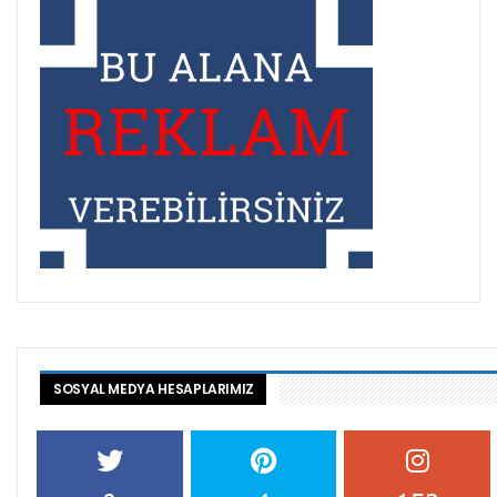
SOSYAL MEDYA HESAPLARIMIZ