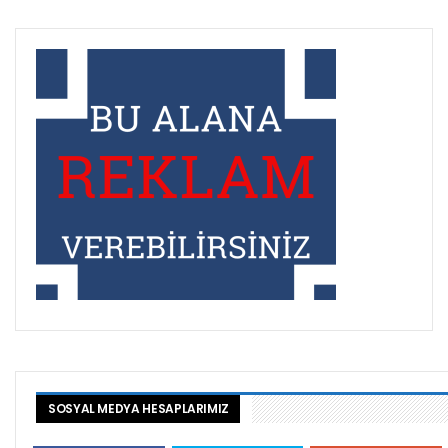
SOSYAL MEDYA HESAPLARIMIZ