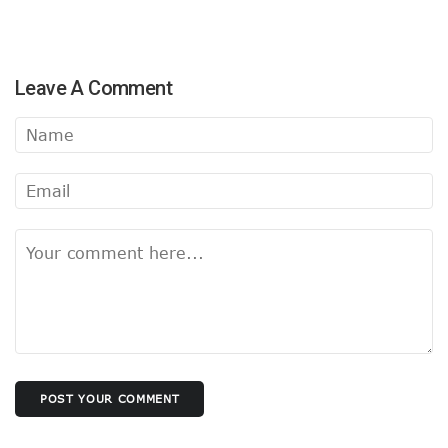
Leave A Comment
POST YOUR COMMENT