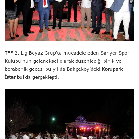
TFF 2. Lig Beyaz Grup’ta mücadele eden Sarıyer Spor
Kulübü’nün geleneksel olarak düzenlediği birlik ve
beraberlik gecesi bu yıl da Bahçeköy’deki
Korupark
İstanbul
’da gerçekleşti.