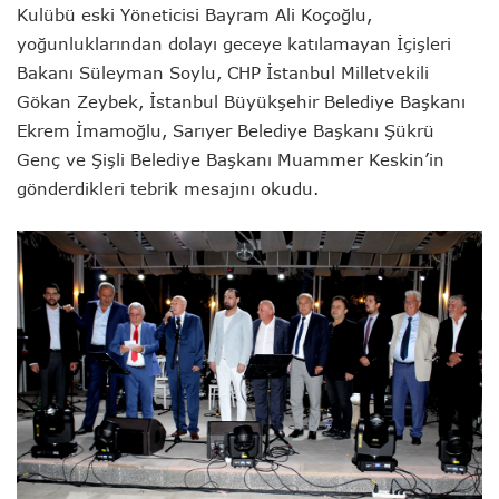
Kulübü eski Yöneticisi Bayram Ali Koçoğlu,
yoğunluklarından dolayı geceye katılamayan İçişleri
Bakanı Süleyman Soylu, CHP İstanbul Milletvekili
Gökan Zeybek, İstanbul Büyükşehir Belediye Başkanı
Ekrem İmamoğlu, Sarıyer Belediye Başkanı Şükrü
Genç ve Şişli Belediye Başkanı Muammer Keskin’in
gönderdikleri tebrik mesajını okudu.