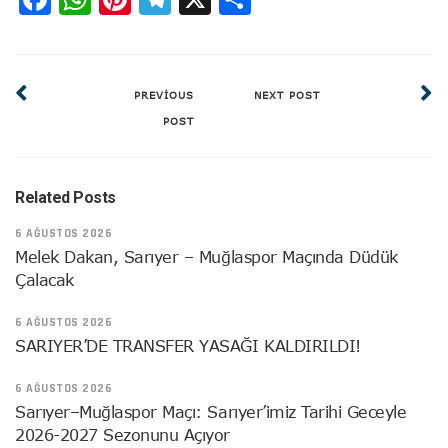
PREVIOUS
NEXT POST
POST
Related Posts
6 AĞUSTOS 2026
Melek Dakan, Sarıyer – Muğlaspor Maçında Düdük
Çalacak
6 AĞUSTOS 2026
SARIYER’DE TRANSFER YASAĞI KALDIRILDI!
6 AĞUSTOS 2026
Sarıyer–Muğlaspor Maçı: Sarıyer’imiz Tarihi Geceyle
2026-2027 Sezonunu Açıyor