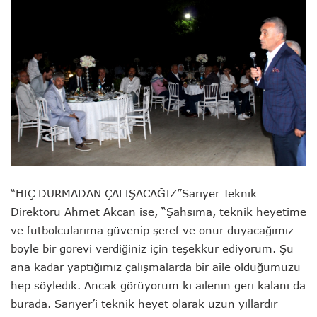
“HİÇ DURMADAN ÇALIŞACAĞIZ”
Sarıyer Teknik
Direktörü Ahmet Akcan ise, “Şahsıma, teknik heyetime
ve futbolcularıma güvenip şeref ve onur duyacağımız
böyle bir görevi verdiğiniz için teşekkür ediyorum. Şu
ana kadar yaptığımız çalışmalarda bir aile olduğumuzu
hep söyledik. Ancak görüyorum ki ailenin geri kalanı da
burada. Sarıyer’i teknik heyet olarak uzun yıllardır