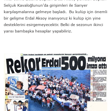
Selçuk Kavaloğlunun’da girişimleri ile Sarıyer
karşılaşmalarına gelmeye başladı. Bu kulüp için önemli
bir gelişme Erdal Aksoy inanıyoruz ki kulüp için yine
desteklerini esirgemeyecektir. Belki de sezonun ikinci
yarısı bambaşka hesaplar yapabiliriz.