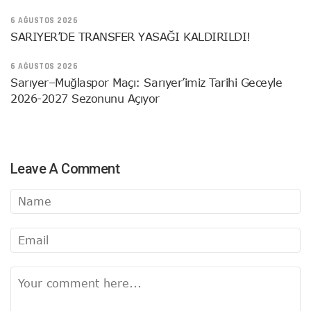
6 AĞUSTOS 2026
SARIYER’DE TRANSFER YASAĞI KALDIRILDI!
6 AĞUSTOS 2026
Sarıyer–Muğlaspor Maçı: Sarıyer’imiz Tarihi Geceyle
2026-2027 Sezonunu Açıyor
Leave A Comment