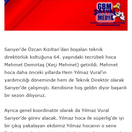
Sarıyer’de Özcan Kızıltan’dan boşalan teknik
direktörlük koltuğuna 64. yaşındaki tecrübeli hoca
Mehmet Demirtaş (Keçi Mehmet) getirildi. Mehmet
hoca daha önceki yıllarda Hem Yılmaz Vural’ın
yardımcılığı döneminde hem de Teknik Direktör olarak
Sarıyer’de çalışmıştı. Kendisine hoş geldin diyor başarılı
bir sezon diliyoruz.
Ayrıca genel koordinatör olarak da Yılmaz Vural
Sarıyer’de görev alacak. Yılmaz hoca ile süperlig’de iyi
bir çıkış yakalayan ekibimiz Yılmaz hocanın o sene