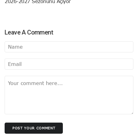
2026-2027 Sezonunu Açıyor
Leave A Comment
POST YOUR COMMENT