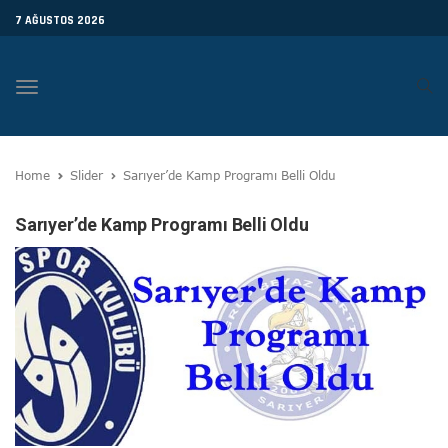
7 AĞUSTOS 2026
Toggle
navigation
Home
Slider
Sarıyer’de Kamp Programı Belli Oldu
Sarıyer’de Kamp Programı Belli Oldu