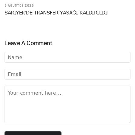
6 AĞUSTOS 2026
SARIYER’DE TRANSFER YASAĞI KALDIRILDI!
Leave A Comment