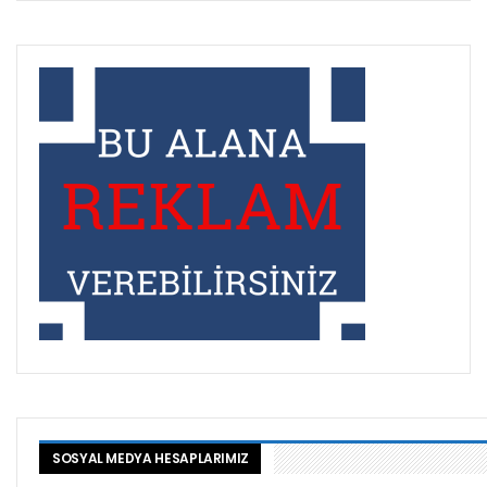
SOSYAL MEDYA HESAPLARIMIZ