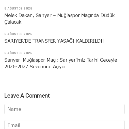
6 AĞUSTOS 2026
Melek Dakan, Sarıyer – Muğlaspor Maçında Düdük
Çalacak
6 AĞUSTOS 2026
SARIYER’DE TRANSFER YASAĞI KALDIRILDI!
6 AĞUSTOS 2026
Sarıyer–Muğlaspor Maçı: Sarıyer’imiz Tarihi Geceyle
2026-2027 Sezonunu Açıyor
Leave A Comment