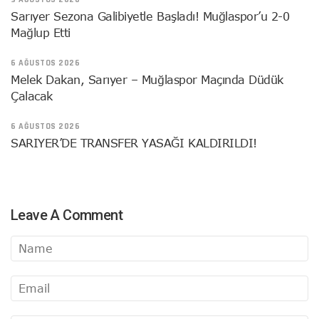
Sarıyer Sezona Galibiyetle Başladı! Muğlaspor’u 2-0
Mağlup Etti
6 AĞUSTOS 2026
Melek Dakan, Sarıyer – Muğlaspor Maçında Düdük
Çalacak
6 AĞUSTOS 2026
SARIYER’DE TRANSFER YASAĞI KALDIRILDI!
Leave A Comment