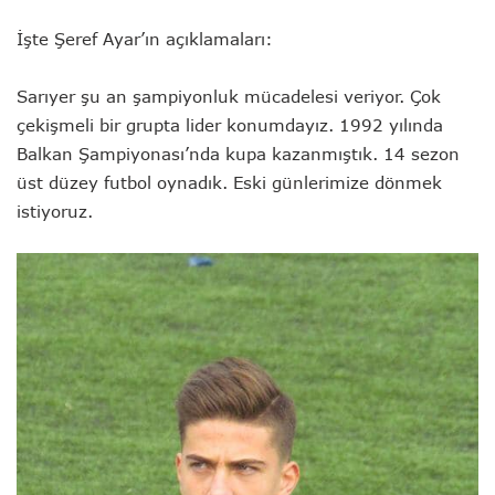
İşte Şeref Ayar’ın açıklamaları:
Sarıyer şu an şampiyonluk mücadelesi veriyor. Çok
çekişmeli bir grupta lider konumdayız. 1992 yılında
Balkan Şampiyonası’nda kupa kazanmıştık. 14 sezon
üst düzey futbol oynadık. Eski günlerimize dönmek
istiyoruz.