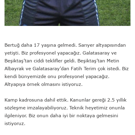
Bertuğ daha 17 yaşına gelmedi. Sarıyer altyapısından
yetişti. Biz profesyonel yapacağız. Galatasaray ve
Beşiktaş’tan ciddi teklifler geldi. Beşiktaş’tan Metin
Albayrak ve Galatasaray’dan Fatih Terim çok istedi. Biz
kendi bünyemizde onu profesyonel yapacağız.
Altyapıya örnek olmasını istiyoruz.
Kamp kadrosuna dahil ettik. Kanunlar gereği 2.5 yıllık
sözleşme imzalayabiliyoruz. Teknik heyetimiz onunla
ilgileniyor. Biz onun daha iyi bir noktaya gelmesini
istiyoruz.