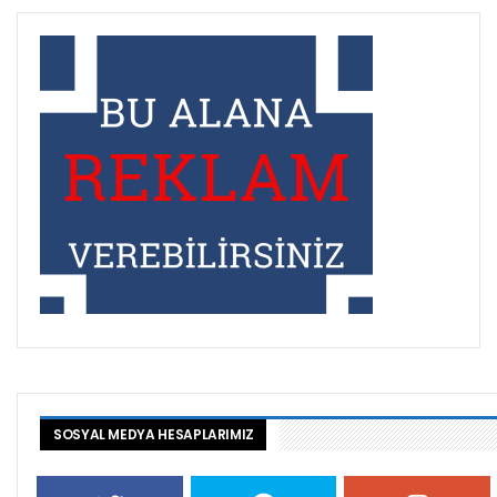
SOSYAL MEDYA HESAPLARIMIZ