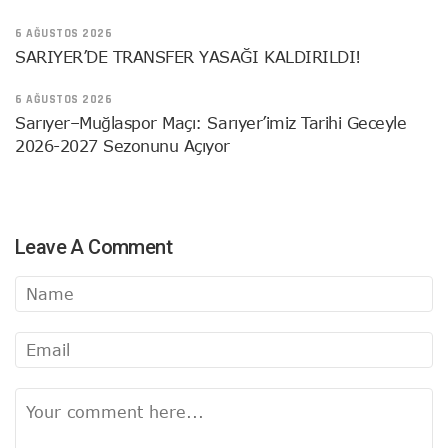
6 AĞUSTOS 2026
SARIYER’DE TRANSFER YASAĞI KALDIRILDI!
6 AĞUSTOS 2026
Sarıyer–Muğlaspor Maçı: Sarıyer’imiz Tarihi Geceyle
2026-2027 Sezonunu Açıyor
Leave A Comment