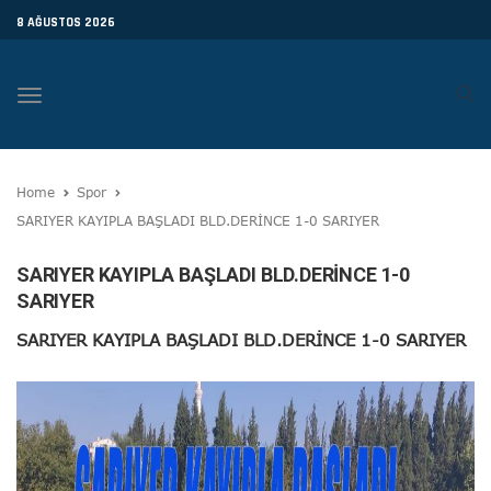
8 AĞUSTOS 2026
Toggle
navigation
Home
Spor
SARIYER KAYIPLA BAŞLADI BLD.DERİNCE 1-0 SARIYER
SARIYER KAYIPLA BAŞLADI BLD.DERİNCE 1-0
SARIYER
SARIYER KAYIPLA BAŞLADI BLD.DERİNCE 1-0 SARIYER