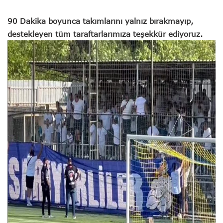
90 Dakika boyunca takımlarını yalnız bırakmayıp,
destekleyen tüm taraftarlarımıza teşekkür ediyoruz.