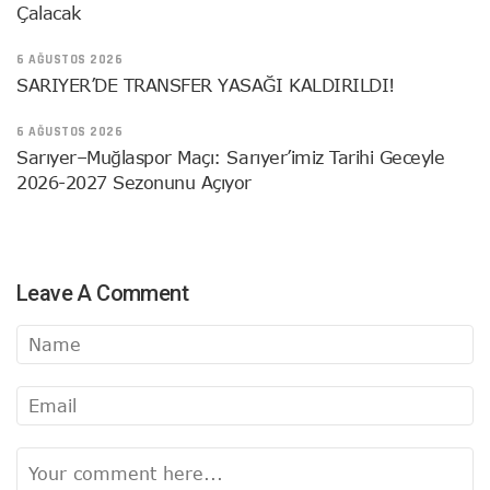
Çalacak
6 AĞUSTOS 2026
SARIYER’DE TRANSFER YASAĞI KALDIRILDI!
6 AĞUSTOS 2026
Sarıyer–Muğlaspor Maçı: Sarıyer’imiz Tarihi Geceyle
2026-2027 Sezonunu Açıyor
Leave A Comment