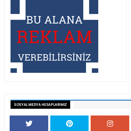
SOSYAL MEDYA HESAPLARIMIZ