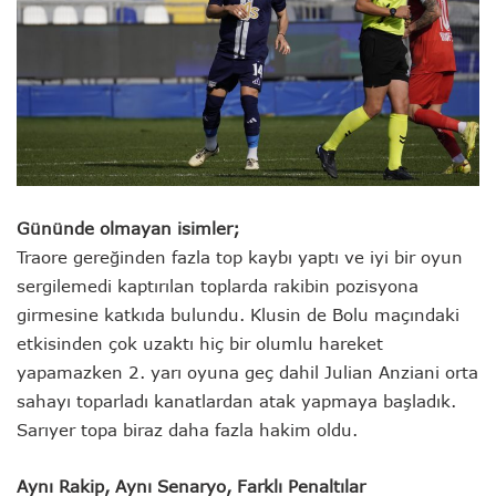
Gününde olmayan isimler;
Traore gereğinden fazla top kaybı yaptı ve iyi bir oyun
sergilemedi kaptırılan toplarda rakibin pozisyona
girmesine katkıda bulundu. Klusin de Bolu maçındaki
etkisinden çok uzaktı hiç bir olumlu hareket
yapamazken 2. yarı oyuna geç dahil Julian Anziani orta
sahayı toparladı kanatlardan atak yapmaya başladık.
Sarıyer topa biraz daha fazla hakim oldu.
Aynı Rakip, Aynı Senaryo, Farklı Penaltılar