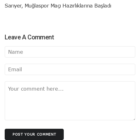
Sarıyer, Muğlaspor Maçı Hazırlıklarına Başladı
Leave A Comment
POST YOUR COMMENT