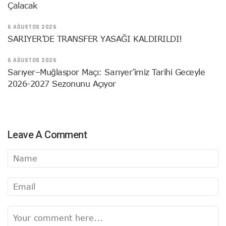
Çalacak
6 AĞUSTOS 2026
SARIYER’DE TRANSFER YASAĞI KALDIRILDI!
6 AĞUSTOS 2026
Sarıyer–Muğlaspor Maçı: Sarıyer’imiz Tarihi Geceyle
2026-2027 Sezonunu Açıyor
Leave A Comment