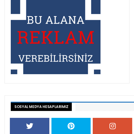
SOSYAL MEDYA HESAPLARIMIZ