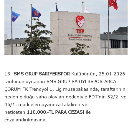
13-
SMS GRUP SARIYERSPOR
Kulübünün, 25.01.2026
tarihinde oynanan SMS GRUP SARIYERSPOR-ARCA
ÇORUM FK Trendyol 1. Lig müsabakasında, taraftarının
neden olduğu saha olayları nedeniyle FDT’nin 52/2. ve
46/1. maddeleri uyarınca takdiren ve
neticeten
110.000.-TL PARA CEZASI
ile
cezalandırılmasına,