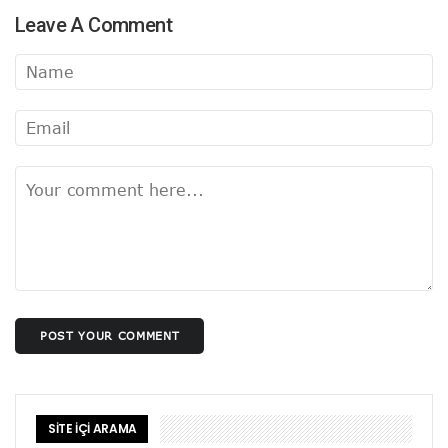
Leave A Comment
POST YOUR COMMENT
SİTE İÇİ ARAMA