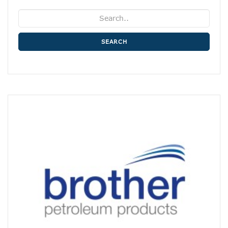
SEARCH