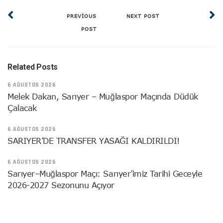
PREVIOUS
NEXT POST
POST
Related Posts
6 AĞUSTOS 2026
Melek Dakan, Sarıyer – Muğlaspor Maçında Düdük
Çalacak
6 AĞUSTOS 2026
SARIYER’DE TRANSFER YASAĞI KALDIRILDI!
6 AĞUSTOS 2026
Sarıyer–Muğlaspor Maçı: Sarıyer’imiz Tarihi Geceyle
2026-2027 Sezonunu Açıyor