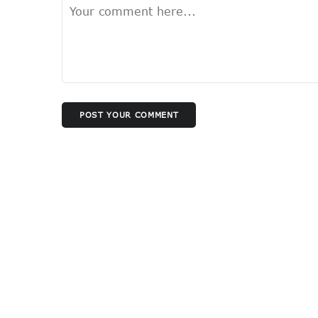
POST YOUR COMMENT