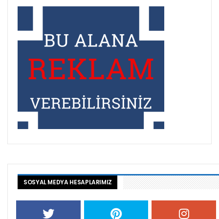
SOSYAL MEDYA HESAPLARIMIZ