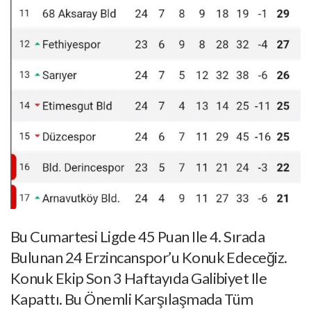
Bu Cumartesi Ligde 45 Puan Ile 4. Sırada
Bulunan 24 Erzincanspor’u Konuk Edeceğiz.
Konuk Ekip Son 3 Haftayıda Galibiyet Ile
Kapattı. Bu Önemli Karşılaşmada Tüm