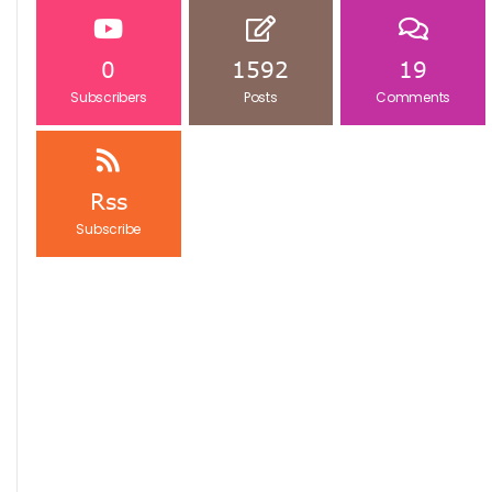
0
1592
19
Subscribers
Posts
Comments
Rss
Subscribe