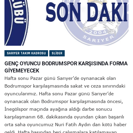
SARIYER TAKIM KADROSU
SLIDER
GENÇ OYUNCU BODRUMSPOR KARŞISINDA FORMA
GİYEMEYECEK
Hafta sonu Pazar günü Sarıyer’de oynanacak olan
Bodrumspor karşılaşmasında sakat ve ceza sınırındaki
oyuncularımız. Hafta sonu Pazar günü Sarıyer’de
oynanacak olan Bodrumspor karşılaşmasında öncesi,
İnegölspor maçında ayağına aldığı darbe sonucu
karşılaşmanın 68. dakikasında oyundan çıkan başarılı
orta saha oyuncumuz Nuri Fatih Aydın dan kötü haber
geldi. Hafta başından beri çalışmalara katılamayan