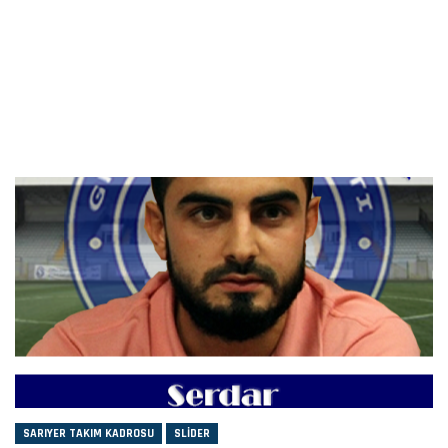
SARIYER TAKIM KADROSU
SLIDER