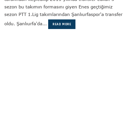
sezon bu takımın formasını giyen Enes geçtiğimiz
sezon PTT 1.Lig takımlarından Şanlıurfaspor'a transfer
oldu. Şanlıurfa'da...
READ MORE