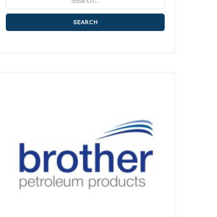
SEARCH