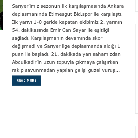
Sarıyer’imiz sezonun ilk karşılaşmasında Ankara
deplasmanında Etimesgut Bld.spor ile karşılaştı.
İlk yarıyı 1-0 geride kapatan ekibimiz 2. yarının
54. dakikasında Emir Can Sayar ile eşitliği
sağladı. Karşılaşmanın devamında skor
değişmedi ve Sarıyer lige deplasmanda aldığı 1
puan ile başladı. 21. dakikada yarı sahamızdan
Abdulkadir’in uzun topuyla çıkmaya çalışırken
rakip savunmadan yapılan gelişi güzel vuruş...
READ MORE